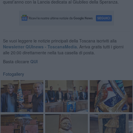
quest’anno con la Lancia dedicata al Giubileo della Speranza.
Se vuoi leggere le notizie principali della Toscana iscriviti alla
Newsletter QUInews - ToscanaMedia.
Arriva gratis tutti i giorni
alle 20:00 direttamente nella tua casella di posta.
Basta cliccare
QUI
Fotogallery