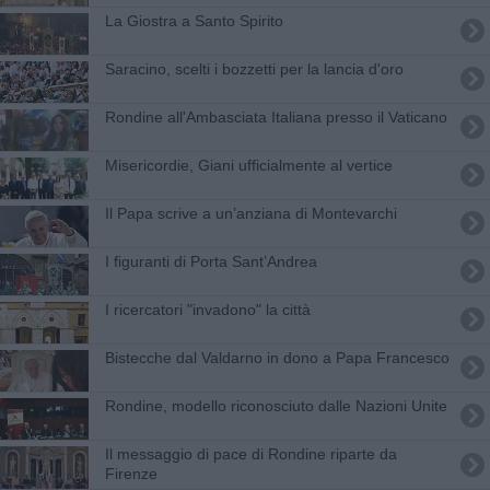
La Giostra a Santo Spirito
Saracino, scelti i bozzetti per la lancia d'oro
Rondine all'Ambasciata Italiana presso il Vaticano
Misericordie, Giani ufficialmente al vertice
Il Papa scrive a un’anziana di Montevarchi
I figuranti di Porta Sant’Andrea
I ricercatori "invadono" la città
Bistecche dal Valdarno in dono a Papa Francesco
​Rondine, modello riconosciuto dalle Nazioni Unite
Il messaggio di pace di Rondine riparte da
Firenze