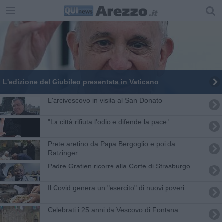
L'edizione del Giubileo presentata in Vaticano
L'arcivescovo in visita al San Donato
"La città rifiuta l'odio e difende la pace"
Prete aretino da Papa Bergoglio e poi da
Ratzinger
Padre Gratien ricorre alla Corte di Strasburgo
Il Covid genera un "esercito" di nuovi poveri
Celebrati i 25 anni da Vescovo di Fontana