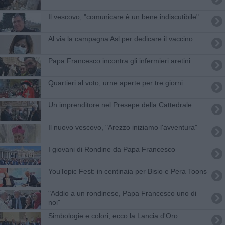
Il vescovo, "comunicare è un bene indiscutibile"
Al via la campagna Asl per dedicare il vaccino
Papa Francesco incontra gli infermieri aretini
Quartieri al voto, urne aperte per tre giorni
Un imprenditore nel Presepe della Cattedrale
Il nuovo vescovo, "Arezzo iniziamo l'avventura"
I giovani di Rondine da Papa Francesco
YouTopic Fest: in centinaia per Bisio e Pera Toons
​"Addio a un rondinese, Papa Francesco uno di
noi"
Simbologie e colori, ecco la Lancia d'Oro