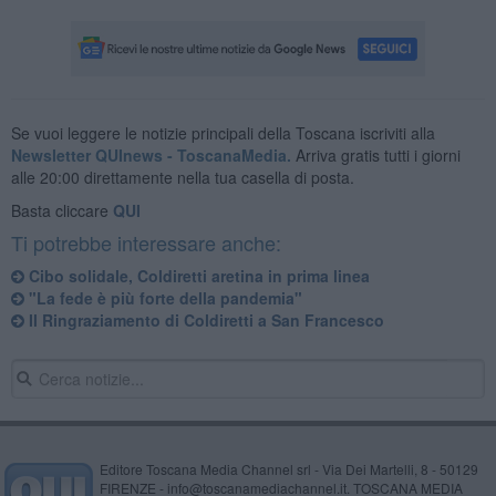
Se vuoi leggere le notizie principali della Toscana iscriviti alla
Newsletter QUInews - ToscanaMedia.
Arriva gratis tutti i giorni
alle 20:00 direttamente nella tua casella di posta.
Basta cliccare
QUI
Ti potrebbe interessare anche:
Cibo solidale, Coldiretti aretina in prima linea
"La fede è più forte della pandemia"
Il Ringraziamento di Coldiretti a San Francesco
Editore Toscana Media Channel srl - Via Dei Martelli, 8 - 50129
FIRENZE - info@toscanamediachannel.it. TOSCANA MEDIA