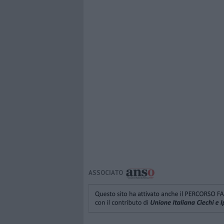
ASSOCIATO