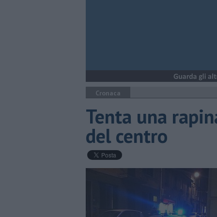
Cronaca
Tenta una rapina
del centro