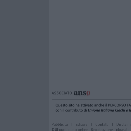
ASSOCIATO
Pubblicità
|
Editore
|
Contatti
|
Disclaim
QUI
quotidiano online - Registrazione Tribunale 