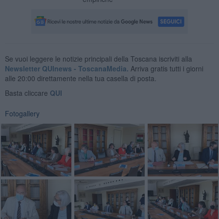
Se vuoi leggere le notizie principali della Toscana iscriviti alla
Newsletter QUInews - ToscanaMedia.
Arriva gratis tutti i giorni
alle 20:00 direttamente nella tua casella di posta.
Basta cliccare
QUI
Fotogallery