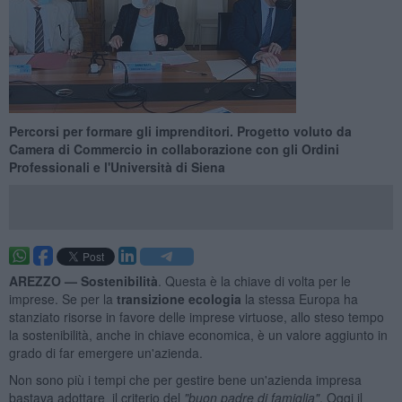
Percorsi per formare gli imprenditori. Progetto voluto da
Camera di Commercio in collaborazione con gli Ordini
Professionali e l'Università di Siena
AREZZO —
Sostenibilità
. Questa è la chiave di volta per le
imprese. Se per la
transizione ecologia
la stessa Europa ha
stanziato risorse in favore delle imprese virtuose, allo steso tempo
la sostenibilità, anche in chiave economica, è un valore aggiunto in
grado di far emergere un'azienda.
Non sono più i tempi che per gestire bene un'azienda impresa
bastava adottare il criterio del
"buon padre di famiglia"
. Oggi il