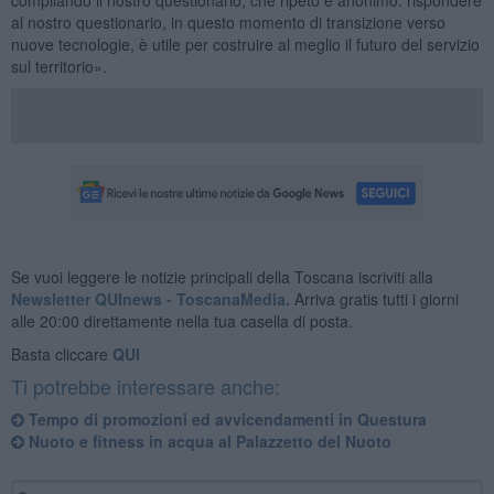
al nostro questionario, in questo momento di transizione verso
nuove tecnologie, è utile per costruire al meglio il futuro del servizio
sul territorio».
Se vuoi leggere le notizie principali della Toscana iscriviti alla
Newsletter QUInews - ToscanaMedia.
Arriva gratis tutti i giorni
alle 20:00 direttamente nella tua casella di posta.
Basta cliccare
QUI
Ti potrebbe interessare anche:
​Tempo di promozioni ed avvicendamenti in Questura
​Nuoto e fitness in acqua al Palazzetto del Nuoto