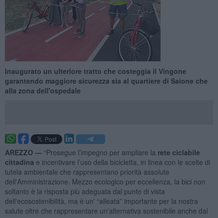
Inaugurato un ulteriore tratto che costeggia il Vingone
garantendo maggiore sicurezza sia al quartiere di Saione che
alla zona dell'ospedale
AREZZO —
“Prosegue l’impegno per ampliare la
rete ciclabile
cittadina
e incentivare l’uso della bicicletta, in linea con le scelte di
tutela ambientale che rappresentano priorità assolute
dell'Amministrazione. Mezzo ecologico per eccellenza, la bici non
soltanto è la risposta più adeguata dal punto di vista
dell'ecosostenibilità, ma è un' “alleata” importante per la nostra
salute oltre che rappresentare un'alternativa sostenibile anche dal