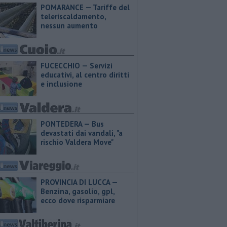
POMARANCE — Tariffe del
teleriscaldamento,
nessun aumento
FUCECCHIO — Servizi
educativi, al centro diritti
e inclusione
PONTEDERA — Bus
devastati dai vandali, "a
rischio Valdera Move"
PROVINCIA DI LUCCA — ​
Benzina, gasolio, gpl,
ecco dove risparmiare