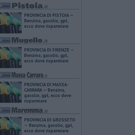
PROVINCIA DI PISTOIA — ​
Benzina, gasolio, gpl,
ecco dove risparmiare
PROVINCIA DI FIRENZE — ​
Benzina, gasolio, gpl,
ecco dove risparmiare
PROVINCIA DI MASSA-
CARRARA — ​Benzina,
gasolio, gpl, ecco dove
risparmiare
PROVINCIA DI GROSSETO
— ​Benzina, gasolio, gpl,
ecco dove risparmiare