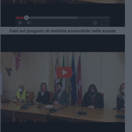
Casi sul progetto di mobilità sostenibile nelle scuole