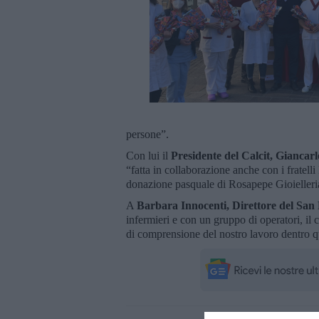
persone”.
Con lui il
Presidente del Calcit, Giancarl
“fatta in collaborazione anche con i fratell
donazione pasquale di Rosapepe Gioielleri
A
Barbara Innocenti, Direttore del San
infermieri e con un gruppo di operatori, il
di comprensione del nostro lavoro dentro q