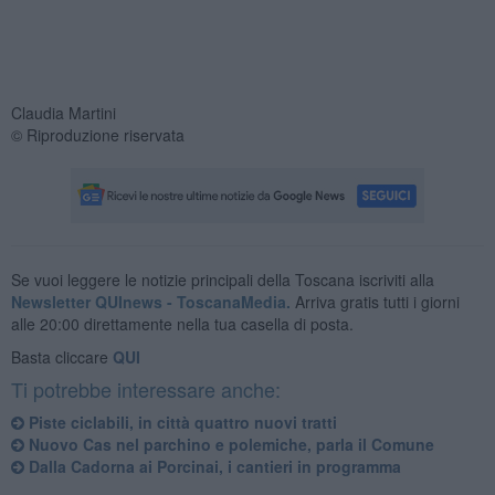
Claudia Martini
© Riproduzione riservata
Se vuoi leggere le notizie principali della Toscana iscriviti alla
Newsletter QUInews - ToscanaMedia.
Arriva gratis tutti i giorni
alle 20:00 direttamente nella tua casella di posta.
Basta cliccare
QUI
Ti potrebbe interessare anche:
Piste ciclabili, in città quattro nuovi tratti
Nuovo Cas nel parchino e polemiche, parla il Comune
Dalla Cadorna ai Porcinai, i cantieri in programma