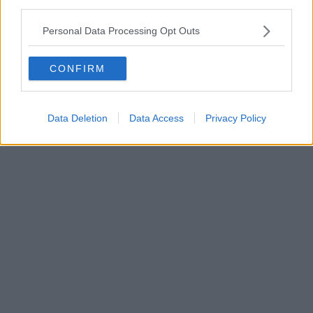
third parties.
Personal Data Processing Opt Outs
CONFIRM
Data Deletion
Data Access
Privacy Policy