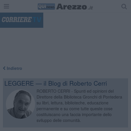
"
Indietro
LEGGERE — il Blog di Roberto Cerri
ROBERTO CERRI - Spunti ed opinioni del
Direttore della Biblioteca Gronchi di Pontedera
su libri, lettura, biblioteche, educazione
permanente e su come tutte queste cose
costituiscano una faccia importante dello
sviluppo delle comunità.