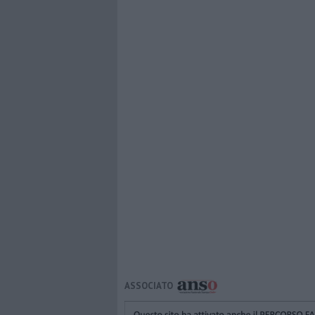
ASSOCIATO