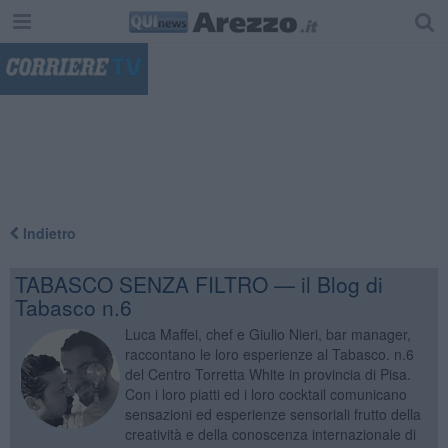
"
Indietro
TABASCO SENZA FILTRO — il Blog di
Tabasco n.6
Luca Maffei, chef e Giulio Nieri, bar manager,
raccontano le loro esperienze al Tabasco. n.6
del Centro Torretta White in provincia di Pisa.
Con i loro piatti ed i loro cocktail comunicano
sensazioni ed esperienze sensoriali frutto della
creatività e della conoscenza internazionale di