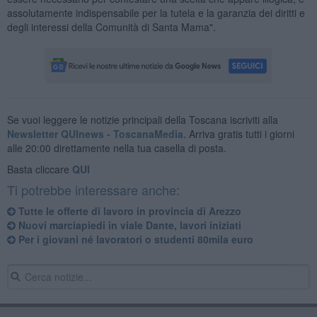
assolutamente indispensabile per la tutela e la garanzia dei diritti e
degli interessi della Comunità di Santa Mama".
Se vuoi leggere le notizie principali della Toscana iscriviti alla
Newsletter QUInews - ToscanaMedia.
Arriva gratis tutti i giorni
alle 20:00 direttamente nella tua casella di posta.
Basta cliccare
QUI
Ti potrebbe interessare anche:
​Tutte le offerte di lavoro in provincia di Arezzo
Nuovi marciapiedi in viale Dante, lavori iniziati
Per i giovani né lavoratori o studenti 80mila euro