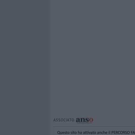
ASSOCIATO