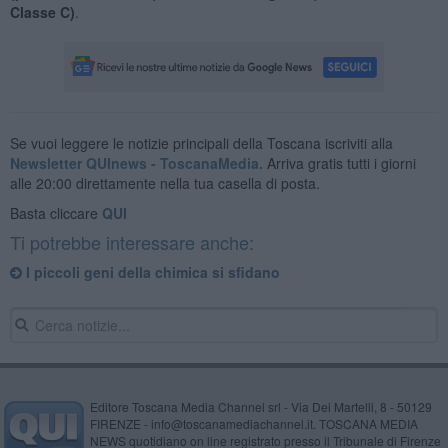
Classe C)
.
Se vuoi leggere le notizie principali della Toscana iscriviti alla
Newsletter QUInews - ToscanaMedia.
Arriva gratis tutti i giorni
alle 20:00 direttamente nella tua casella di posta.
Basta cliccare
QUI
Ti potrebbe interessare anche:
I piccoli geni della chimica si sfidano
Editore Toscana Media Channel srl - Via Dei Martelli, 8 - 50129
FIRENZE - info@toscanamediachannel.it. TOSCANA MEDIA
NEWS quotidiano on line registrato presso il Tribunale di Firenze