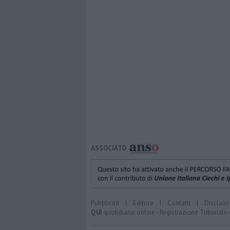
ASSOCIATO
Pubblicità
|
Editore
|
Contatti
|
Disclaim
QUI
quotidiano online - Registrazione Tribunale 