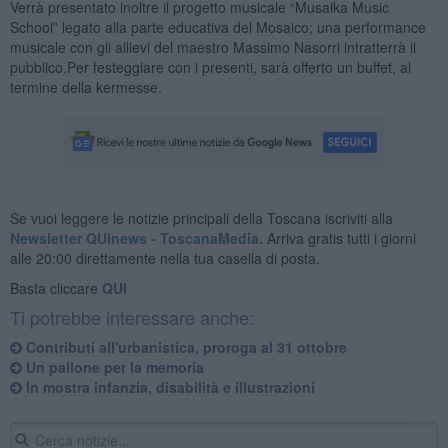
Verrà presentato inoltre il progetto musicale “Musaika Music
School” legato alla parte educativa del Mosaico; una performance
musicale con gli allievi del maestro Massimo Nasorri intratterrà il
pubblico.Per festeggiare con i presenti, sarà offerto un buffet, al
termine della kermesse.
Se vuoi leggere le notizie principali della Toscana iscriviti alla
Newsletter QUInews - ToscanaMedia.
Arriva gratis tutti i giorni
alle 20:00 direttamente nella tua casella di posta.
Basta cliccare
QUI
Ti potrebbe interessare anche:
Contributi all'urbanistica, proroga al 31 ottobre
Un pallone per la memoria
In mostra infanzia, disabilità e illustrazioni