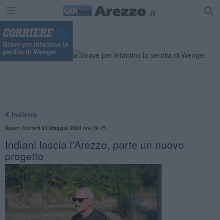
Grave per Infantino la
perdita di Wenger
Indietro
,
Martedì
ore 09:45
Sport
21 Maggio 2024
Indiani lascia l'Arezzo, parte un nuovo
progetto