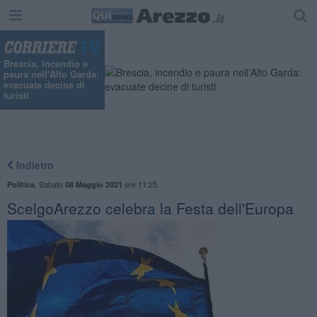
Brescia, incendio e
paura nell'Alto Garda:
evacuate decine di
turisti
Indietro
,
Sabato
ore 11:25
Politica
08 Maggio 2021
ScelgoArezzo celebra la Festa dell'Europa