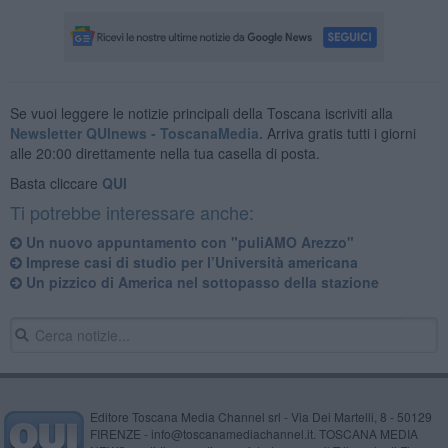
Se vuoi leggere le notizie principali della Toscana iscriviti alla
Newsletter QUInews - ToscanaMedia.
Arriva gratis tutti i giorni
alle 20:00 direttamente nella tua casella di posta.
Basta cliccare
QUI
Ti potrebbe interessare anche:
Un nuovo appuntamento con "puliAMO Arezzo"
Imprese casi di studio per l’Università americana
Un pizzico di America nel sottopasso della stazione
Editore Toscana Media Channel srl - Via Dei Martelli, 8 - 50129
FIRENZE - info@toscanamediachannel.it. TOSCANA MEDIA