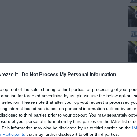
ezzo.it -
Do Not Process My Personal Information
to opt-out of the sale, sharing to third parties, or processing of your per
formation for targeted advertising by us, please use the below opt-out s
r selection. Please note that after your opt-out request is processed y
eing interest-based ads based on personal information utilized by us or
disclosed to third parties prior to your opt-out. You may separately opt-
losure of your personal information by third parties on the IAB’s list of
. This information may also be disclosed by us to third parties on the
IA
Participants
that may further disclose it to other third parties.