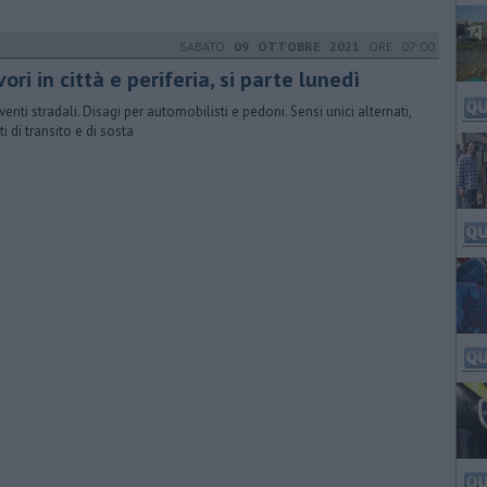
SABATO
09 OTTOBRE 2021
ORE 07:00
ori in città e periferia, si parte lunedì
venti stradali. Disagi per automobilisti e pedoni. Sensi unici alternati,
ti di transito e di sosta