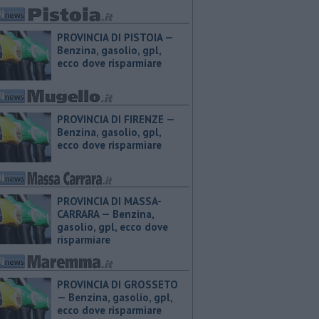
PROVINCIA DI PISTOIA — ​
Benzina, gasolio, gpl,
ecco dove risparmiare
PROVINCIA DI FIRENZE — ​
Benzina, gasolio, gpl,
ecco dove risparmiare
PROVINCIA DI MASSA-
CARRARA — ​Benzina,
gasolio, gpl, ecco dove
risparmiare
PROVINCIA DI GROSSETO
— ​Benzina, gasolio, gpl,
ecco dove risparmiare