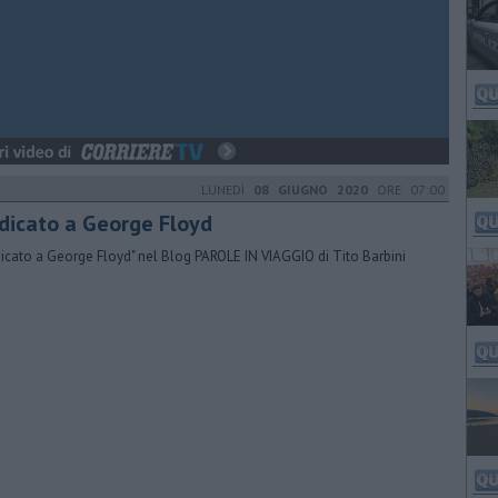
LUNEDÌ
08 GIUGNO 2020
ORE 07:00
edicato a George Floyd
dicato a George Floyd" nel Blog PAROLE IN VIAGGIO di Tito Barbini