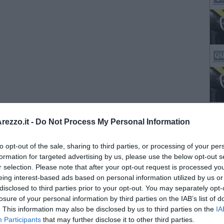
ezzo.it -
Do Not Process My Personal Information
to opt-out of the sale, sharing to third parties, or processing of your per
formation for targeted advertising by us, please use the below opt-out s
r selection. Please note that after your opt-out request is processed y
eing interest-based ads based on personal information utilized by us or
disclosed to third parties prior to your opt-out. You may separately opt-
losure of your personal information by third parties on the IAB’s list of
. This information may also be disclosed by us to third parties on the
IA
Participants
that may further disclose it to other third parties.