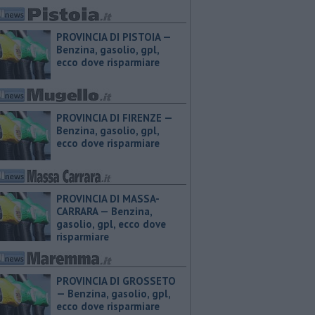
PROVINCIA DI PISTOIA — ​
Benzina, gasolio, gpl,
ecco dove risparmiare
PROVINCIA DI FIRENZE — ​
Benzina, gasolio, gpl,
ecco dove risparmiare
PROVINCIA DI MASSA-
CARRARA — ​Benzina,
gasolio, gpl, ecco dove
risparmiare
PROVINCIA DI GROSSETO
— ​Benzina, gasolio, gpl,
ecco dove risparmiare