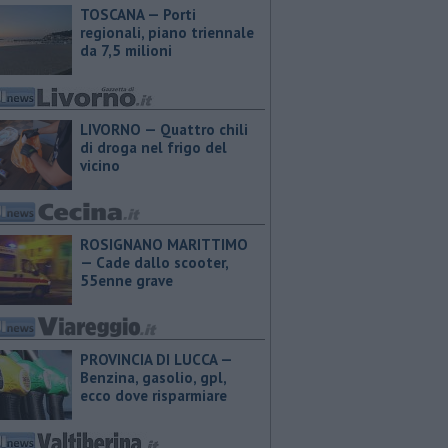
TOSCANA — Porti
regionali, piano triennale
da 7,5 milioni
LIVORNO — Quattro chili
di droga nel frigo del
vicino
ROSIGNANO MARITTIMO
— Cade dallo scooter,
55enne grave
PROVINCIA DI LUCCA — ​
Benzina, gasolio, gpl,
ecco dove risparmiare