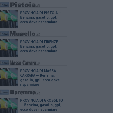
PROVINCIA DI PISTOIA — ​
Benzina, gasolio, gpl,
ecco dove risparmiare
PROVINCIA DI FIRENZE — ​
Benzina, gasolio, gpl,
ecco dove risparmiare
PROVINCIA DI MASSA-
CARRARA — ​Benzina,
gasolio, gpl, ecco dove
risparmiare
PROVINCIA DI GROSSETO
— ​Benzina, gasolio, gpl,
ecco dove risparmiare