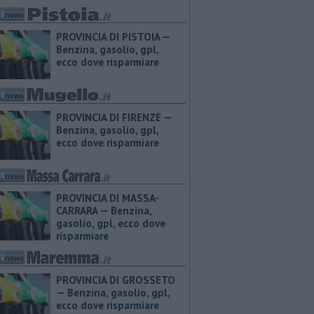
PROVINCIA DI PISTOIA — ​
Benzina, gasolio, gpl,
ecco dove risparmiare
PROVINCIA DI FIRENZE — ​
Benzina, gasolio, gpl,
ecco dove risparmiare
PROVINCIA DI MASSA-
CARRARA — ​Benzina,
gasolio, gpl, ecco dove
risparmiare
PROVINCIA DI GROSSETO
— ​Benzina, gasolio, gpl,
ecco dove risparmiare