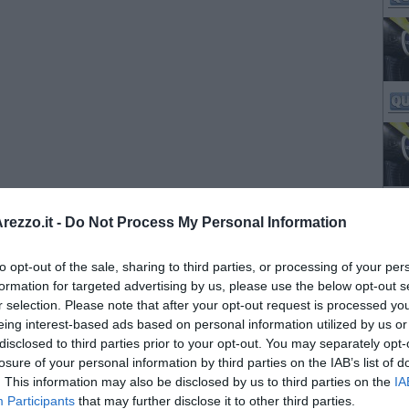
ezzo.it -
Do Not Process My Personal Information
to opt-out of the sale, sharing to third parties, or processing of your per
formation for targeted advertising by us, please use the below opt-out s
r selection. Please note that after your opt-out request is processed y
eing interest-based ads based on personal information utilized by us or
disclosed to third parties prior to your opt-out. You may separately opt-
losure of your personal information by third parties on the IAB’s list of
. This information may also be disclosed by us to third parties on the
IA
Participants
that may further disclose it to other third parties.