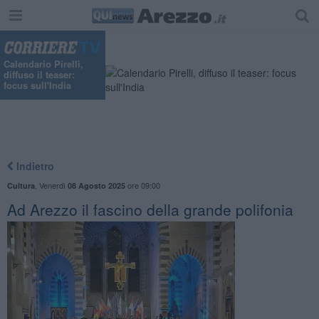
Calendario Pirelli,
diffuso il teaser:
focus sull'India
Indietro
,
Venerdì
ore 09:00
Cultura
08 Agosto 2025
Ad Arezzo il fascino della grande polifonia