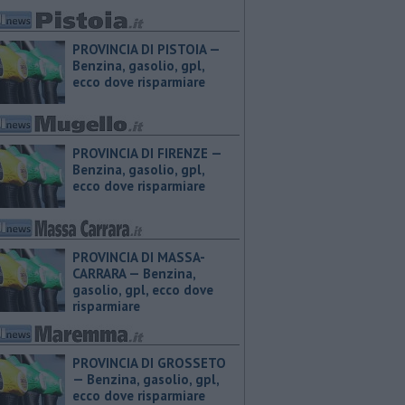
PROVINCIA DI PISTOIA — ​
Benzina, gasolio, gpl,
ecco dove risparmiare
PROVINCIA DI FIRENZE — ​
Benzina, gasolio, gpl,
ecco dove risparmiare
PROVINCIA DI MASSA-
CARRARA — ​Benzina,
gasolio, gpl, ecco dove
risparmiare
PROVINCIA DI GROSSETO
— ​Benzina, gasolio, gpl,
ecco dove risparmiare