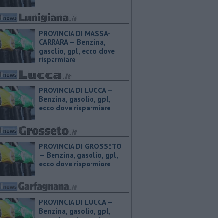
PROVINCIA DI MASSA-
CARRARA — ​Benzina,
gasolio, gpl, ecco dove
risparmiare
PROVINCIA DI LUCCA — ​
Benzina, gasolio, gpl,
ecco dove risparmiare
PROVINCIA DI GROSSETO
— ​Benzina, gasolio, gpl,
ecco dove risparmiare
PROVINCIA DI LUCCA — ​
Benzina, gasolio, gpl,