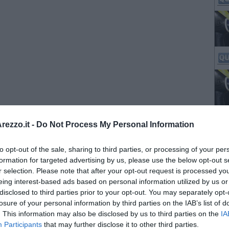
ezzo.it -
Do Not Process My Personal Information
to opt-out of the sale, sharing to third parties, or processing of your per
formation for targeted advertising by us, please use the below opt-out s
r selection. Please note that after your opt-out request is processed y
eing interest-based ads based on personal information utilized by us or
disclosed to third parties prior to your opt-out. You may separately opt-
losure of your personal information by third parties on the IAB’s list of
. This information may also be disclosed by us to third parties on the
IA
Participants
that may further disclose it to other third parties.