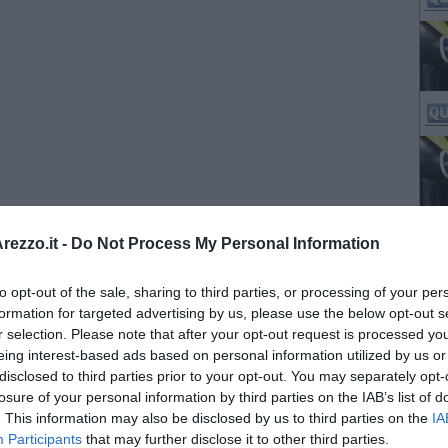
ezzo.it -
Do Not Process My Personal Information
to opt-out of the sale, sharing to third parties, or processing of your per
formation for targeted advertising by us, please use the below opt-out s
r selection. Please note that after your opt-out request is processed y
eing interest-based ads based on personal information utilized by us or
disclosed to third parties prior to your opt-out. You may separately opt-
losure of your personal information by third parties on the IAB’s list of
. This information may also be disclosed by us to third parties on the
IA
Participants
that may further disclose it to other third parties.