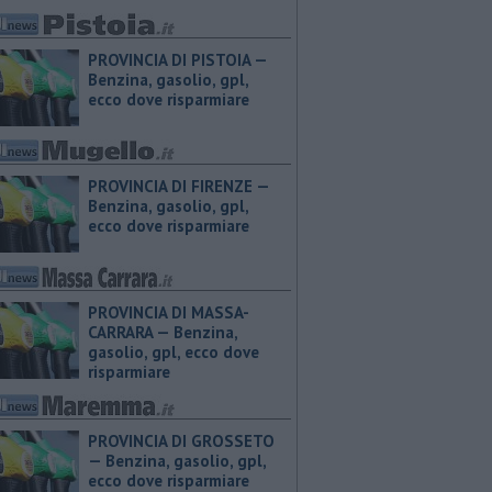
PROVINCIA DI PISTOIA — ​
Benzina, gasolio, gpl,
ecco dove risparmiare
PROVINCIA DI FIRENZE — ​
Benzina, gasolio, gpl,
ecco dove risparmiare
PROVINCIA DI MASSA-
CARRARA — ​Benzina,
gasolio, gpl, ecco dove
risparmiare
PROVINCIA DI GROSSETO
— ​Benzina, gasolio, gpl,
ecco dove risparmiare