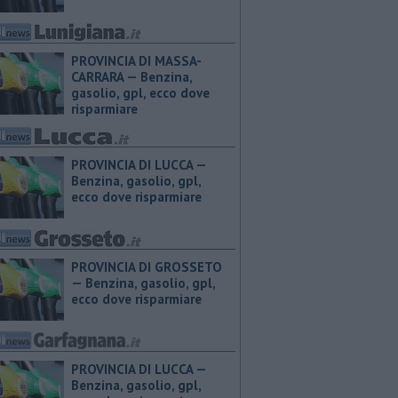
PROVINCIA DI MASSA-
CARRARA — ​Benzina,
gasolio, gpl, ecco dove
risparmiare
PROVINCIA DI LUCCA — ​
Benzina, gasolio, gpl,
ecco dove risparmiare
PROVINCIA DI GROSSETO
— ​Benzina, gasolio, gpl,
ecco dove risparmiare
PROVINCIA DI LUCCA — ​
Benzina, gasolio, gpl,