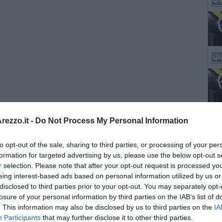
ezzo.it -
Do Not Process My Personal Information
to opt-out of the sale, sharing to third parties, or processing of your per
formation for targeted advertising by us, please use the below opt-out s
r selection. Please note that after your opt-out request is processed y
eing interest-based ads based on personal information utilized by us or
disclosed to third parties prior to your opt-out. You may separately opt-
losure of your personal information by third parties on the IAB’s list of
. This information may also be disclosed by us to third parties on the
IA
Participants
that may further disclose it to other third parties.