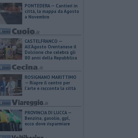
PONTEDERA — Cantieri in
città, la mappa da Agosto
a Novembre
CASTELFRANCO —
All'Agosto Orentanese il
Dolcione che celebra gli
80 anni della Repubblica
ROSIGNANO MARITTIMO
— Riapre il centro per
l'arte e racconta la città
PROVINCIA DI LUCCA — ​
Benzina, gasolio, gpl,
ecco dove risparmiare