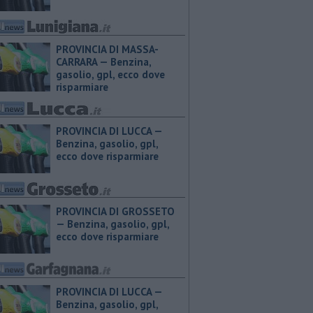
PROVINCIA DI MASSA-
CARRARA — ​Benzina,
gasolio, gpl, ecco dove
risparmiare
PROVINCIA DI LUCCA — ​
Benzina, gasolio, gpl,
ecco dove risparmiare
PROVINCIA DI GROSSETO
— ​Benzina, gasolio, gpl,
ecco dove risparmiare
PROVINCIA DI LUCCA — ​
Benzina, gasolio, gpl,