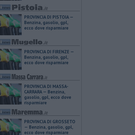
PROVINCIA DI PISTOIA — ​
Benzina, gasolio, gpl,
ecco dove risparmiare
PROVINCIA DI FIRENZE — ​
Benzina, gasolio, gpl,
ecco dove risparmiare
PROVINCIA DI MASSA-
CARRARA — ​Benzina,
gasolio, gpl, ecco dove
risparmiare
PROVINCIA DI GROSSETO
— ​Benzina, gasolio, gpl,
ecco dove risparmiare