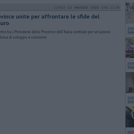
LUNEDÌ
12 MAGGIO 2025
ORE 22:08
vince unite per affrontare le sfide del
turo
ntro tra i Presidenti delle Province dell'Italia centrale per un'azione
ivisa di sviluppo e coesione