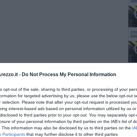
ezzo.it -
Do Not Process My Personal Information
to opt-out of the sale, sharing to third parties, or processing of your per
formation for targeted advertising by us, please use the below opt-out s
r selection. Please note that after your opt-out request is processed y
eing interest-based ads based on personal information utilized by us or
disclosed to third parties prior to your opt-out. You may separately opt-
losure of your personal information by third parties on the IAB’s list of
. This information may also be disclosed by us to third parties on the
IA
Participants
that may further disclose it to other third parties.