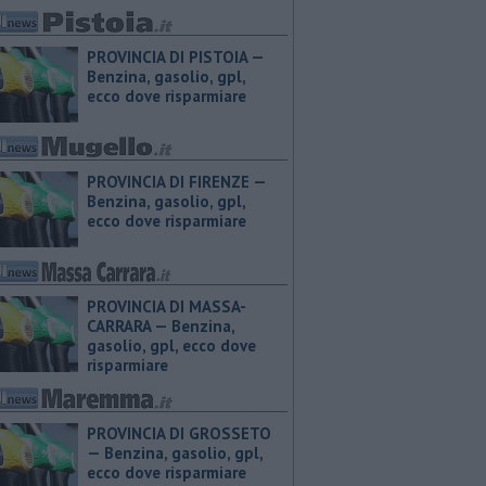
PROVINCIA DI PISTOIA — ​
Benzina, gasolio, gpl,
ecco dove risparmiare
PROVINCIA DI FIRENZE — ​
Benzina, gasolio, gpl,
ecco dove risparmiare
PROVINCIA DI MASSA-
CARRARA — ​Benzina,
gasolio, gpl, ecco dove
risparmiare
PROVINCIA DI GROSSETO
— ​Benzina, gasolio, gpl,
ecco dove risparmiare