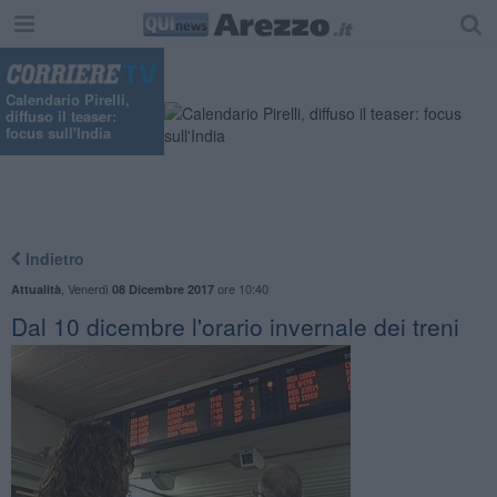
"
Calendario Pirelli,
diffuso il teaser:
focus sull'India
Indietro
,
Venerdì
ore 10:40
Attualità
08 Dicembre 2017
Dal 10 dicembre l'orario invernale dei treni