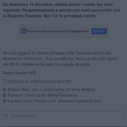
Da domenica 10 dicembre cambia anche l’orario dei treni
regionali. Programmazione e servizi con stati concordati con
la Regione Toscana. Qui
link
le principali novità.
Se vuoi leggere le notizie principali della Toscana iscriviti alla
Newsletter QUInews - ToscanaMedia.
Arriva gratis tutti i giorni
alle 20:00 direttamente nella tua casella di posta.
Basta cliccare
QUI
Ti potrebbe interessare anche:
Arezzo-Stia, con i Jazz è tutta un'altra musica
Tornano i treni sulla Siena-Grosseto
Il primo treno Vivalto con videosorveglianza live