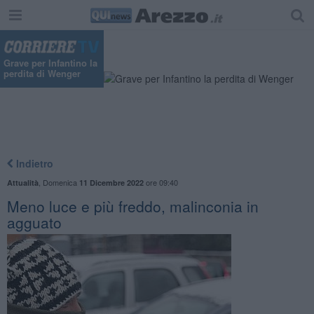
"
Grave per Infantino la
perdita di Wenger
Indietro
,
Domenica
ore 09:40
Attualità
11 Dicembre 2022
Meno luce e più freddo, malinconia in
agguato