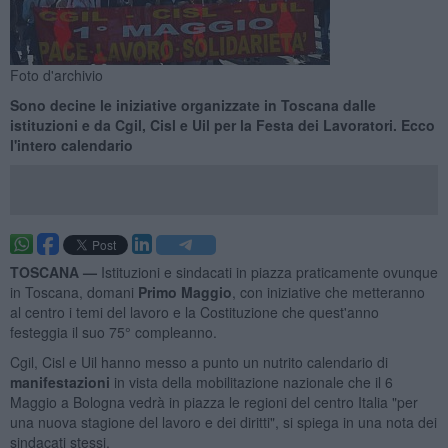
Foto d'archivio
Sono decine le iniziative organizzate in Toscana dalle
istituzioni e da Cgil, Cisl e Uil per la Festa dei Lavoratori. Ecco
l'intero calendario
TOSCANA —
Istituzioni e sindacati in piazza praticamente ovunque
in Toscana, domani
Primo Maggio
, con iniziative che metteranno
al centro i temi del lavoro e la Costituzione che quest'anno
festeggia il suo 75° compleanno.
Cgil, Cisl e Uil hanno messo a punto un nutrito calendario di
manifestazioni
in vista della mobilitazione nazionale che il 6
Maggio a Bologna vedrà in piazza le regioni del centro Italia "per
una nuova stagione del lavoro e dei diritti", si spiega in una nota dei
sindacati stessi.