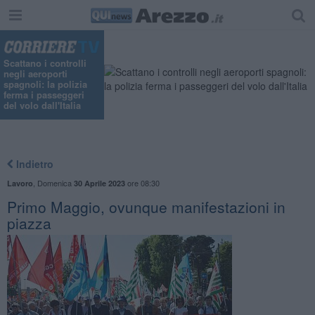
"
Scattano i controlli
negli aeroporti
spagnoli: la polizia
ferma i passeggeri
del volo dall'Italia
Indietro
,
Domenica
ore 08:30
Lavoro
30 Aprile 2023
Primo Maggio, ovunque manifestazioni in
piazza