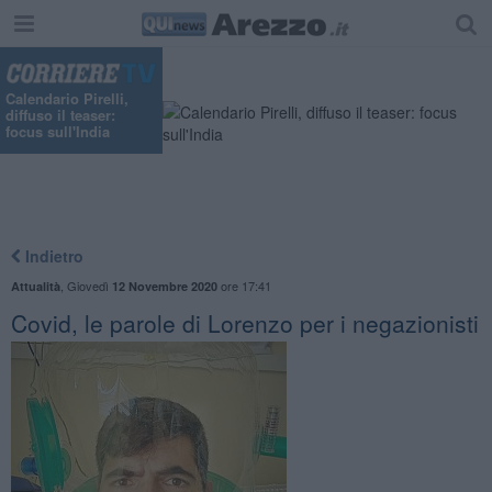
"
Calendario Pirelli,
diffuso il teaser:
focus sull'India
Indietro
,
Giovedì
ore 17:41
Attualità
12 Novembre 2020
Covid, le parole di Lorenzo per i negazionisti