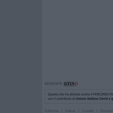
ASSOCIATO
Pubblicità
|
Editore
|
Contatti
|
Disclaim