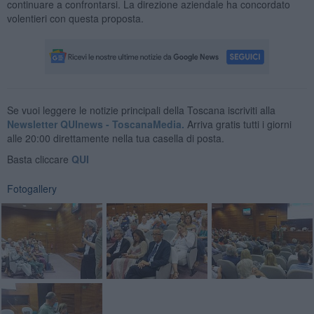
continuare a confrontarsi. La direzione aziendale ha concordato
volentieri con questa proposta.
Se vuoi leggere le notizie principali della Toscana iscriviti alla
Newsletter QUInews - ToscanaMedia.
Arriva gratis tutti i giorni
alle 20:00 direttamente nella tua casella di posta.
Basta cliccare
QUI
Fotogallery