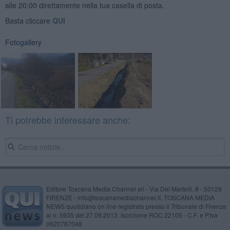
alle 20:00 direttamente nella tua casella di posta.
Basta cliccare
QUI
Fotogallery
Ti potrebbe interessare anche:
Editore Toscana Media Channel srl - Via Dei Martelli, 8 - 50129
FIRENZE - info@toscanamediachannel.it. TOSCANA MEDIA
NEWS quotidiano on line registrato presso il Tribunale di Firenze
al n. 5935 del 27.09.2013. Iscrizione ROC 22105 - C.F. e P.Iva
0620787048