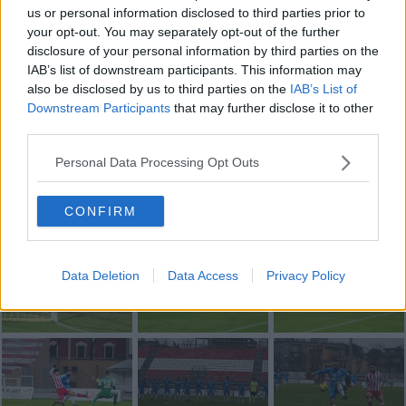
us or personal information disclosed to third parties prior to
your opt-out. You may separately opt-out of the further
disclosure of your personal information by third parties on the
IAB’s list of downstream participants. This information may
also be disclosed by us to third parties on the
IAB’s List of
Downstream Participants
that may further disclose it to other
third parties.
Personal Data Processing Opt Outs
CONFIRM
Data Deletion
Data Access
Privacy Policy