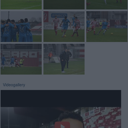
Videogallery