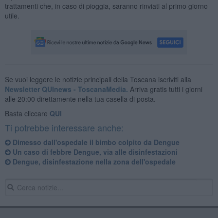
trattamenti che, in caso di pioggia, saranno rinviati al primo giorno
utile.
Se vuoi leggere le notizie principali della Toscana iscriviti alla
Newsletter QUInews - ToscanaMedia.
Arriva gratis tutti i giorni
alle 20:00 direttamente nella tua casella di posta.
Basta cliccare
QUI
Ti potrebbe interessare anche:
Dimesso dall'ospedale il bimbo colpito da Dengue
Un caso di febbre Dengue, via alle disinfestazioni
Dengue, disinfestazione nella zona dell'ospedale