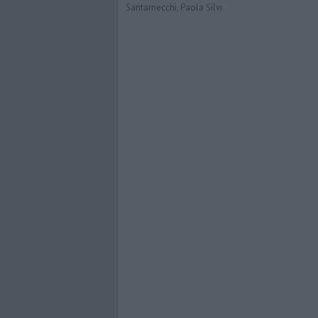
Santarnecchi, Paola Silvi.