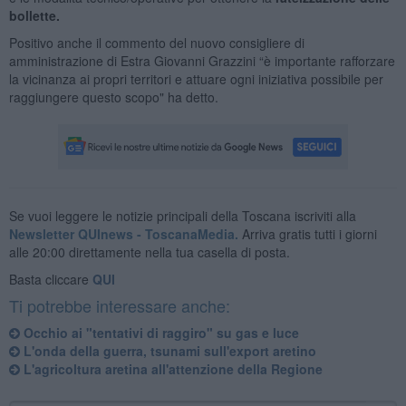
bollette.
Positivo anche il commento del nuovo consigliere di
amministrazione di Estra Giovanni Grazzini “è importante rafforzare
la vicinanza ai propri territori e attuare ogni iniziativa possibile per
raggiungere questo scopo" ha detto.
Se vuoi leggere le notizie principali della Toscana iscriviti alla
Newsletter QUInews - ToscanaMedia.
Arriva gratis tutti i giorni
alle 20:00 direttamente nella tua casella di posta.
Basta cliccare
QUI
Ti potrebbe interessare anche:
Occhio ai "tentativi di raggiro" su gas e luce
L'onda della guerra, tsunami sull'export aretino
L'agricoltura aretina all'attenzione della Regione