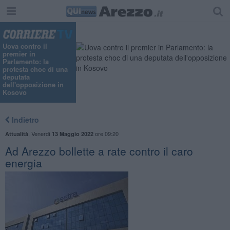
Uova contro il
premier in
Parlamento: la
protesta choc di una
deputata
dell'opposizione in
Kosovo
Indietro
,
Venerdì
ore 09:20
Attualità
13 Maggio 2022
Ad Arezzo bollette a rate contro il caro
energia