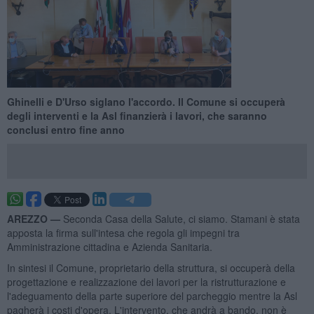
Ghinelli e D'Urso siglano l'accordo. Il Comune si occuperà
degli interventi e la Asl finanzierà i lavori, che saranno
conclusi entro fine anno
AREZZO —
Seconda Casa della Salute, ci siamo. Stamani è stata
apposta la firma sull'intesa che regola gli impegni tra
Amministrazione cittadina e Azienda Sanitaria.
In sintesi il Comune, proprietario della struttura, si occuperà della
progettazione e realizzazione dei lavori per la ristrutturazione e
l'adeguamento della parte superiore del parcheggio mentre la Asl
pagherà i costi d'opera. L'intervento, che andrà a bando, non è