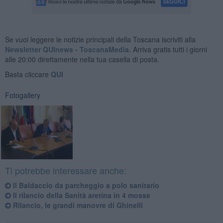
Se vuoi leggere le notizie principali della Toscana iscriviti alla
Newsletter QUInews - ToscanaMedia.
Arriva gratis tutti i giorni
alle 20:00 direttamente nella tua casella di posta.
Basta cliccare
QUI
Fotogallery
Ti potrebbe interessare anche:
Il Baldaccio da parcheggio a polo sanitario
Il rilancio della Sanità aretina in 4 mosse
Rilancio, le grandi manovre di Ghinelli