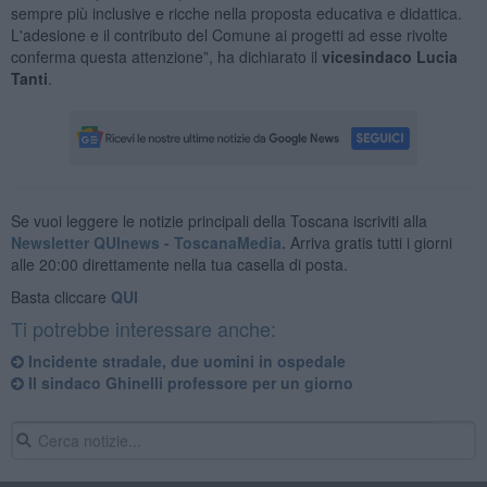
sempre più inclusive e ricche nella proposta educativa e didattica.
L'adesione e il contributo del Comune ai progetti ad esse rivolte
conferma questa attenzione”, ha dichiarato il
vicesindaco Lucia
Tanti
.
Se vuoi leggere le notizie principali della Toscana iscriviti alla
Newsletter QUInews - ToscanaMedia.
Arriva gratis tutti i giorni
alle 20:00 direttamente nella tua casella di posta.
Basta cliccare
QUI
Ti potrebbe interessare anche:
Incidente stradale, due uomini in ospedale
​Il sindaco Ghinelli professore per un giorno