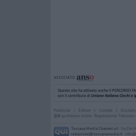
ASSOCIATO
Pubblicità
|
Editore
|
Contatti
|
Disclaim
QUI
quotidiano online - Registrazione Tribunale 
Toscana Media Channel srl
- Via Dei 
redazione@toscanamedia.it
- info@