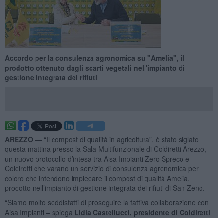
Accordo per la consulenza agronomica su "Amelia", il
prodotto ottenuto dagli scarti vegetali nell'impianto di
gestione integrata dei rifiuti
AREZZO —
“Il compost di qualità in agricoltura”, è stato siglato
questa mattina presso la Sala Multifunzionale di Coldiretti Arezzo,
un nuovo protocollo d’intesa tra Aisa Impianti Zero Spreco e
Coldiretti che varano un servizio di consulenza agronomica per
coloro che intendono impiegare il compost di qualità Amelia,
prodotto nell’impianto di gestione integrata dei rifiuti di San Zeno.
“Siamo molto soddisfatti di proseguire la fattiva collaborazione con
Aisa Impianti – spiega
Lidia Castellucci, presidente di Coldiretti