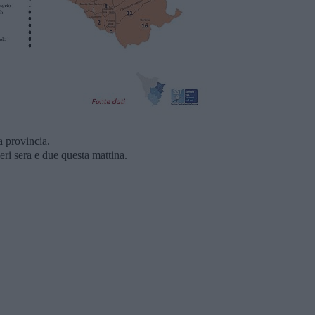
a provincia.
eri sera e due questa mattina.