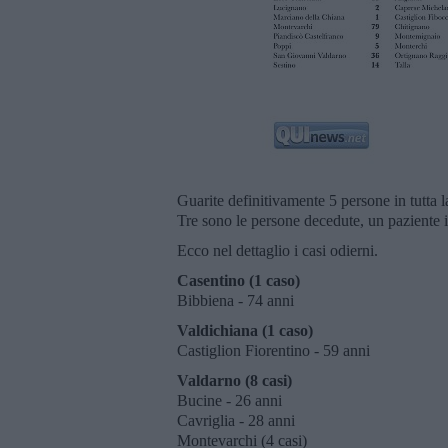
Guarite definitivamente 5 persone in tutta l
Tre sono le persone decedute, un paziente i
Ecco nel dettaglio i casi odierni.
Casentino (1 caso)
Bibbiena - 74 anni
Valdichiana (1 caso)
Castiglion Fiorentino - 59 anni
Valdarno (8 casi)
Bucine - 26 anni
Cavriglia - 28 anni
Montevarchi (4 casi)