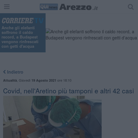
Anche gli elefanti
soffrono il caldo
record, a Budapest
vengono rinfrescati
con getti d'acqua
Indietro
,
Giovedì
ore 18:10
Attualità
19 Agosto 2021
Covid, nell'Aretino più tamponi e altri 42 casi